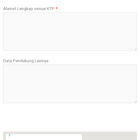
Alamat Lengkap sesuai KTP
Data Pendukung Lainnya