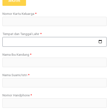
Kirim
Nomor Kartu Keluarga
Tempat dan Tanggal Lahir
Nama Ibu Kandung
Nama Suami/Istri
Nomor Handphone