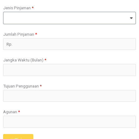
Jenis Pinjaman
Jumlah Pinjaman
Jangka Waktu (Bulan)
Tujuan Penggunaan
Agunan