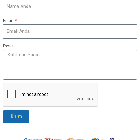
Email
Pesan
Kirim